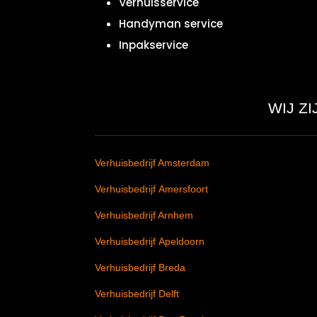
Verhuisservice
Handyman service
Inpakservice
WIJ Z
Verhuisbedrijf Amsterdam
Verhuisbedrijf Amersfoort
Verhuisbedrijf Arnhem
Verhuisbedrijf Apeldoorn
Verhuisbedrijf Breda
Verhuisbedrijf Delft