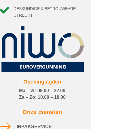

DESKUNDIGE & BETROUWBARE
UTRECHT
Openingstijden
Ma – Vr: 09.00 – 22.00
Za – Zo: 10.00 – 18.00
Onze diensten
$
INPAKSERVICE