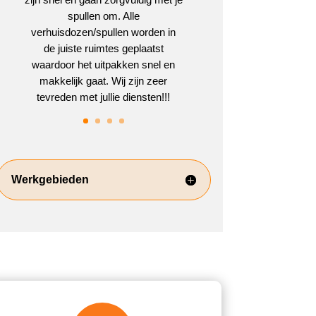
spullen om. Alle
verhuisdozen/spullen worden in
de juiste ruimtes geplaatst
waardoor het uitpakken snel en
makkelijk gaat. Wij zijn zeer
tevreden met jullie diensten!!!
Werkgebieden