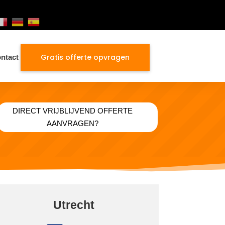
Gratis offerte opvragen
ntact
DIRECT VRIJBLIJVEND OFFERTE
AANVRAGEN?
Utrecht