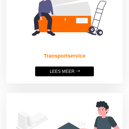
Transportservice
LEES MEER