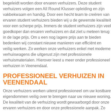
begeleidt worden door ervaren verhuizers. Deze student
verhuizers volgen een All Round Klusser opleiding en zijn
vakbekwaam en handig. Door een hecht team te creëren van
ervaren student verhuizers bieden wij u de gewenste kwaliteit
voor een scherpe prijs. Immers de student verhuizers zijn veel
goedkoper dan ervaren verhuizers en dat ziet u meteen terug
in de lage prijs. Om u een nog lagere prijs aan te bieden
bedenken wij constant nieuwe manieren van efficiënt en
veilig werken. Zo werken onze verhuizers enkel met moderne
verhuiswagens die uitgerust zijn met professionele
verhuismaterialen. Hierover leest u meer onder professioneel
verhuizen in Veenendaal.
PROFESSIONEEL VERHUIZEN IN
VEENENDAAL
Onze verhuizers werken uiterst professioneel om uw kostbare
eigendommen veilig over te brengen naar uw nieuwe woning.
De kwaliteit van de verhuizing wordt gewaarborgd door onze
ervaren verhuizers en door onze professionele aanpak. Zo