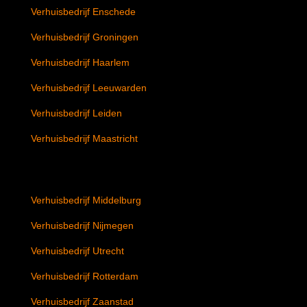
Verhuisbedrijf Enschede
Verhuisbedrijf Groningen
Verhuisbedrijf Haarlem
Verhuisbedrijf Leeuwarden
Verhuisbedrijf Leiden
Verhuisbedrijf Maastricht
Verhuisbedrijf Middelburg
Verhuisbedrijf Nijmegen
Verhuisbedrijf Utrecht
Verhuisbedrijf Rotterdam
Verhuisbedrijf Zaanstad