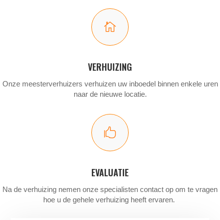

VERHUIZING
Onze meesterverhuizers verhuizen uw inboedel binnen enkele uren
naar de nieuwe locatie.

EVALUATIE
Na de verhuizing nemen onze specialisten contact op om te vragen
hoe u de gehele verhuizing heeft ervaren.