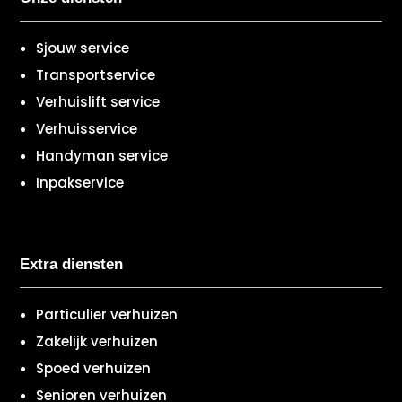
Sjouw service
Transportservice
Verhuislift service
Verhuisservice
Handyman service
Inpakservice
Extra diensten
Particulier verhuizen
Zakelijk verhuizen
Spoed verhuizen
Senioren verhuizen