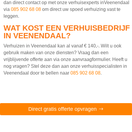
dan direct contact op met onze verhuisexperts inVeenendaal
via
085 902 68 08
om direct uw spoed verhuizing vast te
leggen.
WAT KOST EEN VERHUISBEDRIJF
IN VEENENDAAL?
Verhuizen in Veenendaal kan al vanaf € 140,-. Wilt u ook
gebruik maken van onze diensten? Vraag dan een
vrijblijvende offerte aan via onze aanvraagformulier. Heeft u
nog vragen? Stel deze dan aan onze verhuisspecialisten in
Veenendaal door te bellen naar
085 902 68 08
.
Direct gratis offerte opvragen