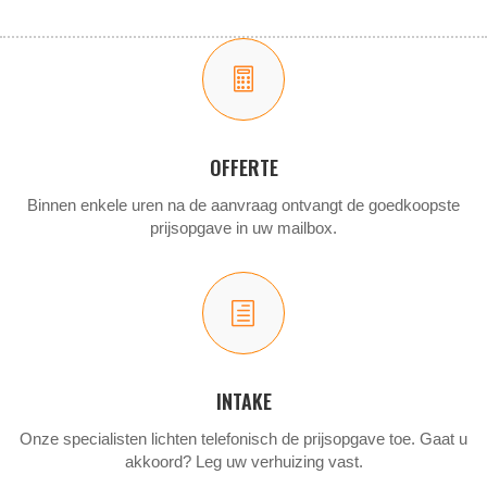

OFFERTE
Binnen enkele uren na de aanvraag ontvangt de goedkoopste
prijsopgave in uw mailbox.
h
INTAKE
Onze specialisten lichten telefonisch de prijsopgave toe. Gaat u
akkoord? Leg uw verhuizing vast.