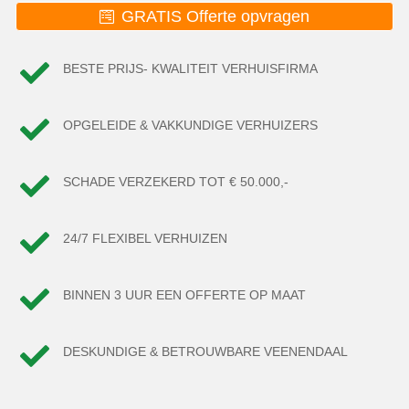
GRATIS Offerte opvragen

BESTE PRIJS- KWALITEIT VERHUISFIRMA

OPGELEIDE & VAKKUNDIGE VERHUIZERS

SCHADE VERZEKERD TOT € 50.000,-

24/7 FLEXIBEL VERHUIZEN

BINNEN 3 UUR EEN OFFERTE OP MAAT

DESKUNDIGE & BETROUWBARE VEENENDAAL