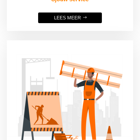
LEES MEER