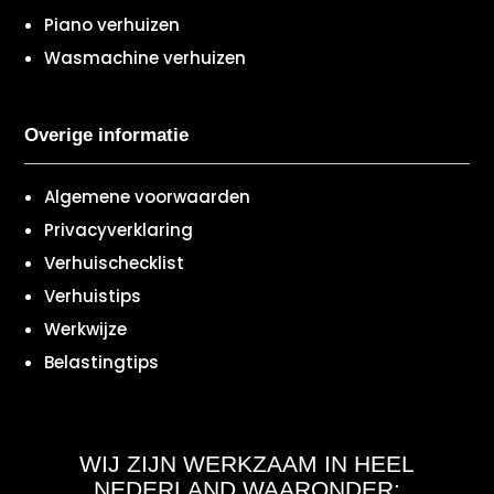
Piano verhuizen
Wasmachine verhuizen
Overige informatie
Algemene voorwaarden
Privacyverklaring
Verhuischecklist
Verhuistips
Werkwijze
Belastingtips
WIJ ZIJN WERKZAAM IN HEEL
NEDERLAND WAARONDER: