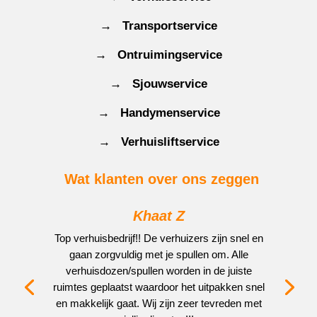
→ Transportservice
→ Ontruimingservice
→ Sjouwservice
→ Handymenservice
→ Verhuisliftservice
Wat klanten over ons zeggen
Khaat Z
Top verhuisbedrijf!! De verhuizers zijn snel en
gaan zorgvuldig met je spullen om. Alle
verhuisdozen/spullen worden in de juiste
ruimtes geplaatst waardoor het uitpakken snel
en makkelijk gaat. Wij zijn zeer tevreden met