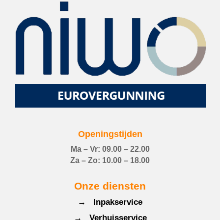
Openingstijden
Ma – Vr: 09.00 – 22.00
Za – Zo: 10.00 – 18.00
Onze diensten
→ Inpakservice
→ Verhuisservice