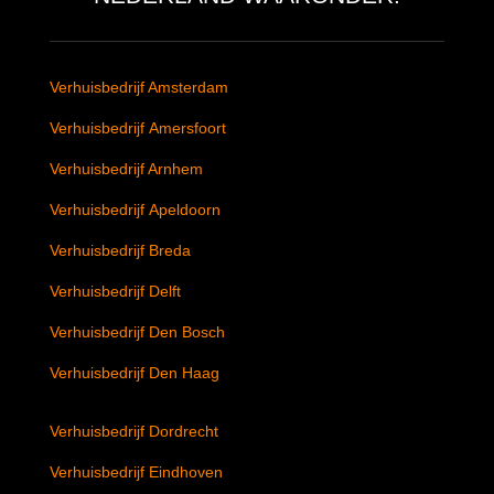
Verhuisbedrijf Amsterdam
Verhuisbedrijf Amersfoort
Verhuisbedrijf Arnhem
Verhuisbedrijf Apeldoorn
Verhuisbedrijf Breda
Verhuisbedrijf Delft
Verhuisbedrijf Den Bosch
Verhuisbedrijf Den Haag
Verhuisbedrijf Dordrecht
Verhuisbedrijf Eindhoven