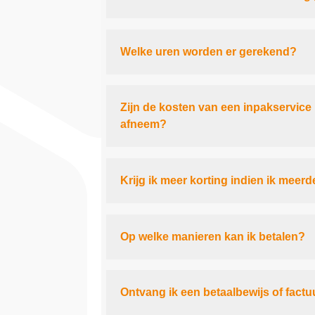
Welke uren worden er gerekend?
Zijn de kosten van een inpakservice
afneem?
Krijg ik meer korting indien ik meer
Op welke manieren kan ik betalen?
Ontvang ik een betaalbewijs of factu