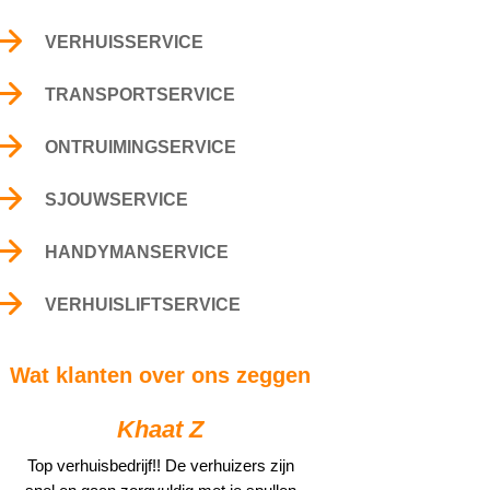
$
VERHUISSERVICE
$
TRANSPORTSERVICE
$
ONTRUIMINGSERVICE
$
SJOUWSERVICE
$
HANDYMANSERVICE
$
VERHUISLIFTSERVICE
Wat klanten over ons zeggen
Khaat Z
Top verhuisbedrijf!! De verhuizers zijn