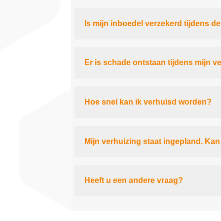
Is mijn inboedel verzekerd tijdens d
Er is schade ontstaan tijdens mijn v
Hoe snel kan ik verhuisd worden?
Mijn verhuizing staat ingepland. Ka
Heeft u een andere vraag?