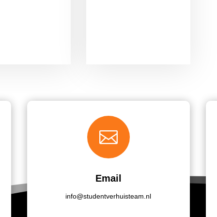

Email
info@studentverhuisteam.nl