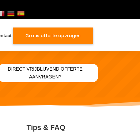
Gratis offerte opvragen
ntact
DIRECT VRIJBLIJVEND OFFERTE
AANVRAGEN?
Tips & FAQ