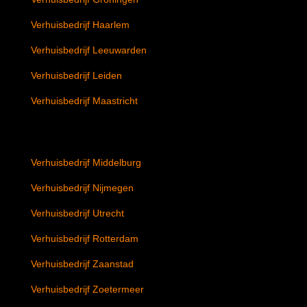
Verhuisbedrijf Haarlem
Verhuisbedrijf Leeuwarden
Verhuisbedrijf Leiden
Verhuisbedrijf Maastricht
Verhuisbedrijf Middelburg
Verhuisbedrijf Nijmegen
Verhuisbedrijf Utrecht
Verhuisbedrijf Rotterdam
Verhuisbedrijf Zaanstad
Verhuisbedrijf Zoetermeer