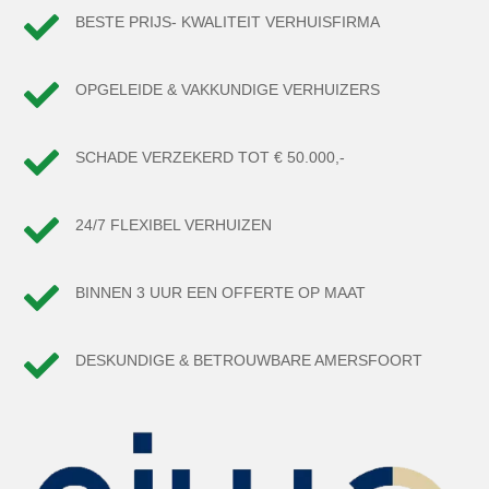

BESTE PRIJS- KWALITEIT VERHUISFIRMA

OPGELEIDE & VAKKUNDIGE VERHUIZERS

SCHADE VERZEKERD TOT € 50.000,-

24/7 FLEXIBEL VERHUIZEN

BINNEN 3 UUR EEN OFFERTE OP MAAT

DESKUNDIGE & BETROUWBARE AMERSFOORT