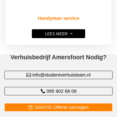
Handyman service
LEES MEER
Verhuisbedrijf Amersfoort Nodig?
info@studentverhuisteam.nl
085 902 68 08
GRATIS Offerte opvragen