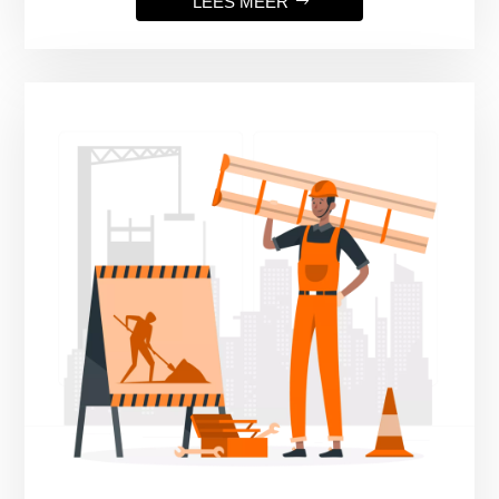
LEES MEER