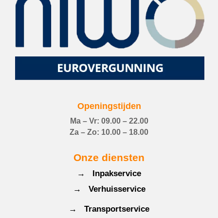
Openingstijden
Ma – Vr: 09.00 – 22.00
Za – Zo: 10.00 – 18.00
Onze diensten
→ Inpakservice
→ Verhuisservice
→ Transportservice