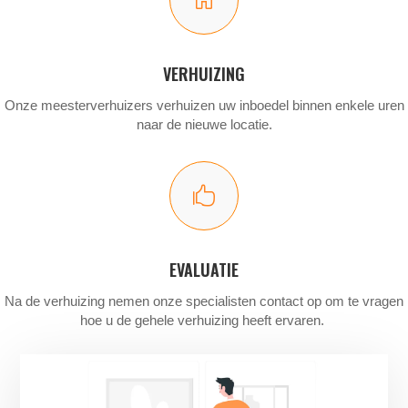
VERHUIZING
Onze meesterverhuizers verhuizen uw inboedel binnen enkele uren
naar de nieuwe locatie.

EVALUATIE
Na de verhuizing nemen onze specialisten contact op om te vragen
hoe u de gehele verhuizing heeft ervaren.