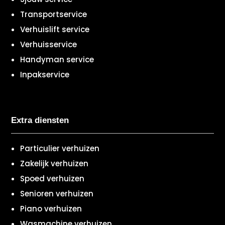
Transportservice
Verhuislift service
Verhuisservice
Handyman service
Inpakservice
Extra diensten
Particulier verhuizen
Zakelijk verhuizen
Spoed verhuizen
Senioren verhuizen
Piano verhuizen
Wasmachine verhuizen