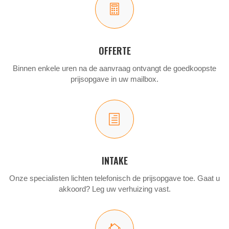

OFFERTE
Binnen enkele uren na de aanvraag ontvangt de goedkoopste
prijsopgave in uw mailbox.
h
INTAKE
Onze specialisten lichten telefonisch de prijsopgave toe. Gaat u
akkoord? Leg uw verhuizing vast.
