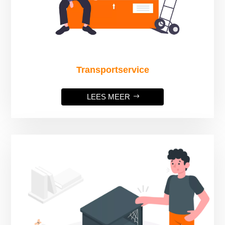
Transportservice
LEES MEER