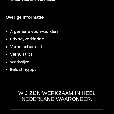
Overige informatie
Algemene voorwaarden
Privacyverklaring
Verhuischecklist
Verhuistips
Werkwijze
Belastingtips
WIJ ZIJN WERKZAAM IN HEEL
NEDERLAND WAARONDER: