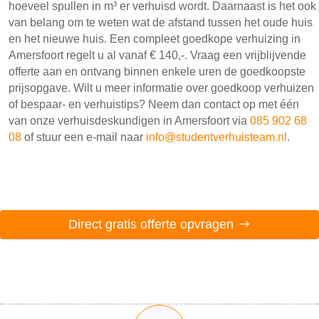
hoeveel spullen in m³ er verhuisd wordt. Daarnaast is het ook
van belang om te weten wat de afstand tussen het oude huis
en het nieuwe huis. Een compleet goedkope verhuizing in
Amersfoort regelt u al vanaf € 140,-. Vraag een vrijblijvende
offerte aan en ontvang binnen enkele uren de goedkoopste
prijsopgave. Wilt u meer informatie over goedkoop verhuizen
of bespaar- en verhuistips? Neem dan contact op met één
van onze verhuisdeskundigen in Amersfoort via
085 902 68
08
of stuur een e-mail naar
info@studentverhuisteam.nl
.
Direct gratis offerte opvragen