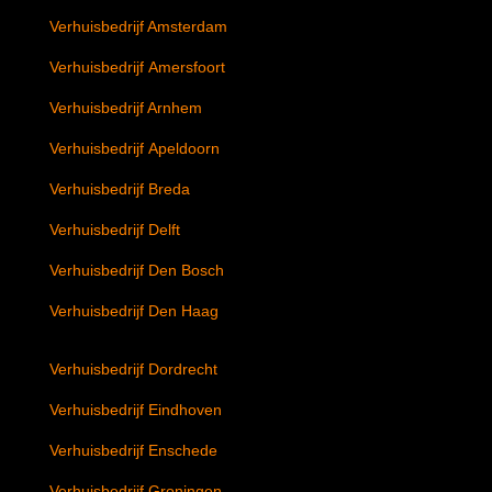
Verhuisbedrijf Amsterdam
Verhuisbedrijf Amersfoort
Verhuisbedrijf Arnhem
Verhuisbedrijf Apeldoorn
Verhuisbedrijf Breda
Verhuisbedrijf Delft
Verhuisbedrijf Den Bosch
Verhuisbedrijf Den Haag
Verhuisbedrijf Dordrecht
Verhuisbedrijf Eindhoven
Verhuisbedrijf Enschede
Verhuisbedrijf Groningen