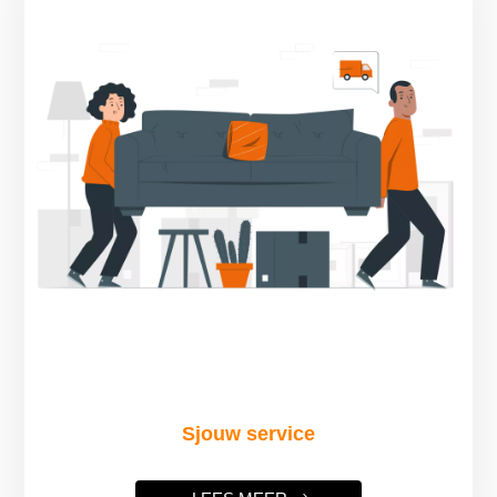
Sjouw service