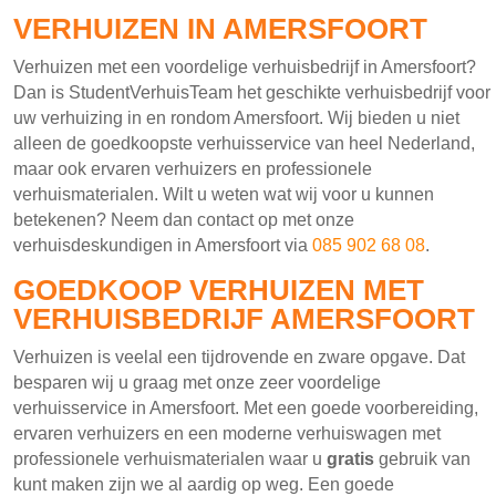
VERHUIZEN IN AMERSFOORT
Verhuizen met een voordelige verhuisbedrijf in Amersfoort?
Dan is StudentVerhuisTeam het geschikte verhuisbedrijf voor
uw verhuizing in en rondom Amersfoort. Wij bieden u niet
alleen de goedkoopste verhuisservice van heel Nederland,
maar ook ervaren verhuizers en professionele
verhuismaterialen. Wilt u weten wat wij voor u kunnen
betekenen? Neem dan contact op met onze
verhuisdeskundigen in Amersfoort via
085 902 68 08
.
GOEDKOOP VERHUIZEN MET
VERHUISBEDRIJF AMERSFOORT
Verhuizen is veelal een tijdrovende en zware opgave. Dat
besparen wij u graag met onze zeer voordelige
verhuisservice in Amersfoort. Met een goede voorbereiding,
ervaren verhuizers en een moderne verhuiswagen met
professionele verhuismaterialen waar u
gratis
gebruik van
kunt maken zijn we al aardig op weg. Een goede