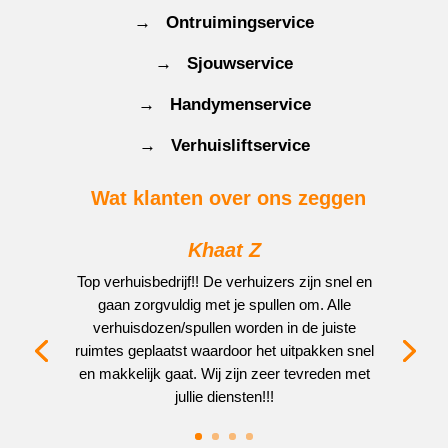
→ Ontruimingservice
→ Sjouwservice
→ Handymenservice
→ Verhuisliftservice
Wat klanten over ons zeggen
Khaat Z
Top verhuisbedrijf!! De verhuizers zijn snel en
gaan zorgvuldig met je spullen om. Alle
verhuisdozen/spullen worden in de juiste
ruimtes geplaatst waardoor het uitpakken snel
en makkelijk gaat. Wij zijn zeer tevreden met
jullie diensten!!!