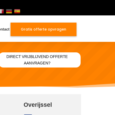
Gratis offerte opvragen
ntact
DIRECT VRIJBLIJVEND OFFERTE
AANVRAGEN?
Overijssel