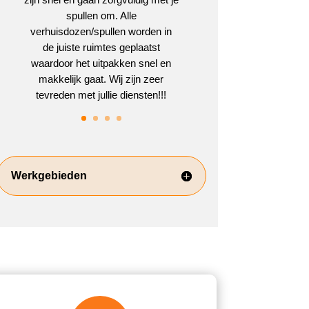
spullen om. Alle
verhuisdozen/spullen worden in
de juiste ruimtes geplaatst
waardoor het uitpakken snel en
makkelijk gaat. Wij zijn zeer
tevreden met jullie diensten!!!
Werkgebieden