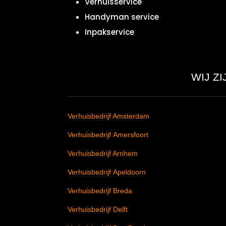
Verhuisservice
Handyman service
Inpakservice
WIJ Z
Verhuisbedrijf Amsterdam
Verhuisbedrijf Amersfoort
Verhuisbedrijf Arnhem
Verhuisbedrijf Apeldoorn
Verhuisbedrijf Breda
Verhuisbedrijf Delft