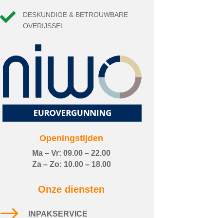

DESKUNDIGE & BETROUWBARE
OVERIJSSEL
Openingstijden
Ma – Vr: 09.00 – 22.00
Za – Zo: 10.00 – 18.00
Onze diensten
$
INPAKSERVICE