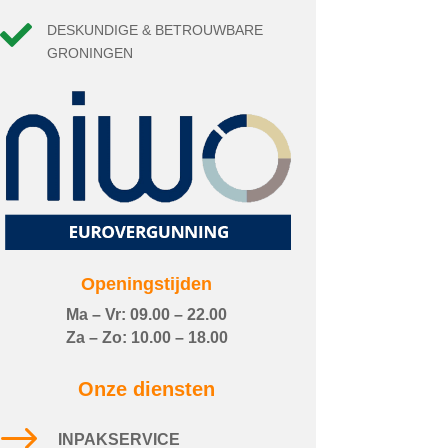

DESKUNDIGE & BETROUWBARE
GRONINGEN
Openingstijden
Ma – Vr: 09.00 – 22.00
Za – Zo: 10.00 – 18.00
Onze diensten
$
INPAKSERVICE