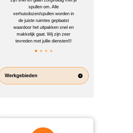
spullen om. Alle
verhuisdozen/spullen worden in
de juiste ruimtes geplaatst
waardoor het uitpakken snel en
makkelijk gaat. Wij zijn zeer
tevreden met jullie diensten!!!
Werkgebieden