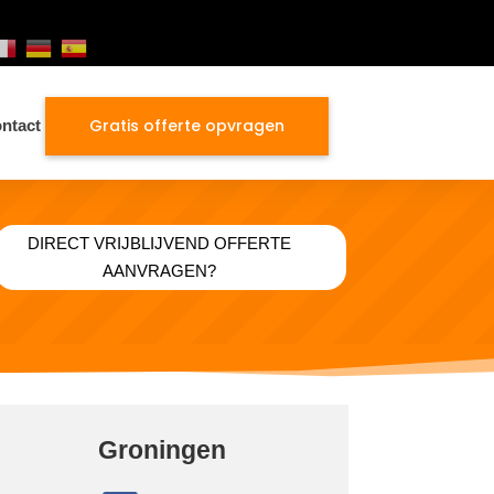
Gratis offerte opvragen
ntact
DIRECT VRIJBLIJVEND OFFERTE
AANVRAGEN?
Groningen