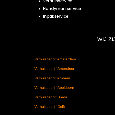
Verhuisservice
Handyman service
Inpakservice
WIJ Z
Verhuisbedrijf Amsterdam
Verhuisbedrijf Amersfoort
Verhuisbedrijf Arnhem
Verhuisbedrijf Apeldoorn
Verhuisbedrijf Breda
Verhuisbedrijf Delft