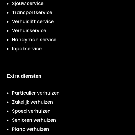
Sjouw service
Transportservice
Verhuislift service
Verhuisservice
Handyman service
Inpakservice
Extra diensten
Particulier verhuizen
Zakelijk verhuizen
Spoed verhuizen
Senioren verhuizen
Piano verhuizen