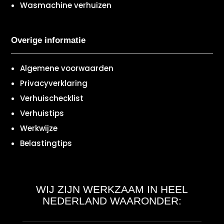
Wasmachine verhuizen
Overige informatie
Algemene voorwaarden
Privacyverklaring
Verhuischecklist
Verhuistips
Werkwijze
Belastingtips
WIJ ZIJN WERKZAAM IN HEEL
NEDERLAND WAARONDER: