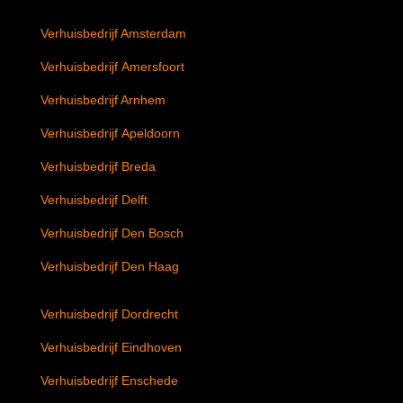
Verhuisbedrijf Amsterdam
Verhuisbedrijf Amersfoort
Verhuisbedrijf Arnhem
Verhuisbedrijf Apeldoorn
Verhuisbedrijf Breda
Verhuisbedrijf Delft
Verhuisbedrijf Den Bosch
Verhuisbedrijf Den Haag
Verhuisbedrijf Dordrecht
Verhuisbedrijf Eindhoven
Verhuisbedrijf Enschede