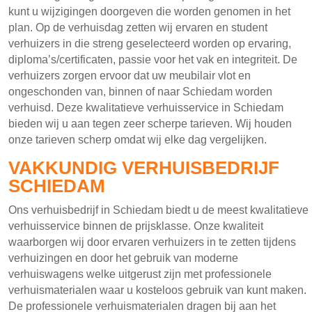
kunt u wijzigingen doorgeven die worden genomen in het
plan. Op de verhuisdag zetten wij ervaren en student
verhuizers in die streng geselecteerd worden op ervaring,
diploma’s/certificaten, passie voor het vak en integriteit. De
verhuizers zorgen ervoor dat uw meubilair vlot en
ongeschonden van, binnen of naar Schiedam worden
verhuisd. Deze kwalitatieve verhuisservice in Schiedam
bieden wij u aan tegen zeer scherpe tarieven. Wij houden
onze tarieven scherp omdat wij elke dag vergelijken.
VAKKUNDIG VERHUISBEDRIJF
SCHIEDAM
Ons verhuisbedrijf in Schiedam biedt u de meest kwalitatieve
verhuisservice binnen de prijsklasse. Onze kwaliteit
waarborgen wij door ervaren verhuizers in te zetten tijdens
verhuizingen en door het gebruik van moderne
verhuiswagens welke uitgerust zijn met professionele
verhuismaterialen waar u kosteloos gebruik van kunt maken.
De professionele verhuismaterialen dragen bij aan het