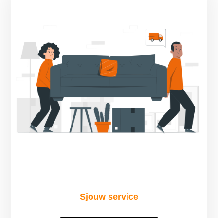
Sjouw service