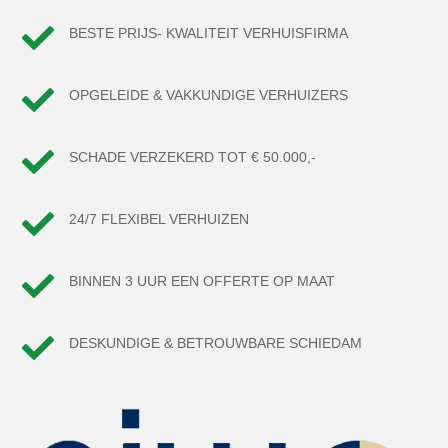

BESTE PRIJS- KWALITEIT VERHUISFIRMA

OPGELEIDE & VAKKUNDIGE VERHUIZERS

SCHADE VERZEKERD TOT € 50.000,-

24/7 FLEXIBEL VERHUIZEN

BINNEN 3 UUR EEN OFFERTE OP MAAT

DESKUNDIGE & BETROUWBARE SCHIEDAM