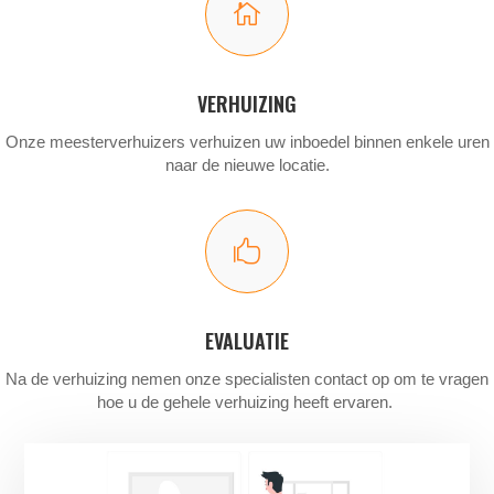

VERHUIZING
Onze meesterverhuizers verhuizen uw inboedel binnen enkele uren
naar de nieuwe locatie.

EVALUATIE
Na de verhuizing nemen onze specialisten contact op om te vragen
hoe u de gehele verhuizing heeft ervaren.