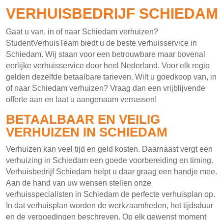
VERHUISBEDRIJF SCHIEDAM
Gaat u van, in of naar Schiedam verhuizen?
StudentVerhuisTeam biedt u de beste verhuisservice in
Schiedam. Wij staan voor een betrouwbare maar bovenal
eerlijke verhuisservice door heel Nederland. Voor elk regio
gelden dezelfde betaalbare tarieven. Wilt u goedkoop van, in
of naar Schiedam verhuizen? Vraag dan een vrijblijvende
offerte aan en laat u aangenaam verrassen!
BETAALBAAR EN VEILIG
VERHUIZEN IN SCHIEDAM
Verhuizen kan veel tijd en geld kosten. Daarnaast vergt een
verhuizing in Schiedam een goede voorbereiding en timing.
Verhuisbedrijf Schiedam helpt u daar graag een handje mee.
Aan de hand van uw wensen stellen onze
verhuisspecialisten in Schiedam de perfecte verhuisplan op.
In dat verhuisplan worden de werkzaamheden, het tijdsduur
en de vergoedingen beschreven. Op elk gewenst moment