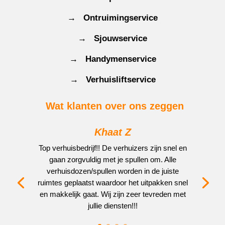
→ Ontruimingservice
→ Sjouwservice
→ Handymenservice
→ Verhuisliftservice
Wat klanten over ons zeggen
Khaat Z
Top verhuisbedrijf!! De verhuizers zijn snel en
gaan zorgvuldig met je spullen om. Alle
verhuisdozen/spullen worden in de juiste
ruimtes geplaatst waardoor het uitpakken snel
en makkelijk gaat. Wij zijn zeer tevreden met
jullie diensten!!!