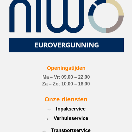
Openingstijden
Ma – Vr: 09.00 – 22.00
Za – Zo: 10.00 – 18.00
Onze diensten
→ Inpakservice
→ Verhuisservice
→ Transportservice