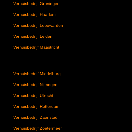
Verhuisbedrijf Groningen
Verhuisbedrijf Haarlem
Verhuisbedrijf Leeuwarden
Verhuisbedrijf Leiden
Verhuisbedrijf Maastricht
Verhuisbedrijf Middelburg
Verhuisbedrijf Nijmegen
Verhuisbedrijf Utrecht
Verhuisbedrijf Rotterdam
Verhuisbedrijf Zaanstad
Verhuisbedrijf Zoetermeer