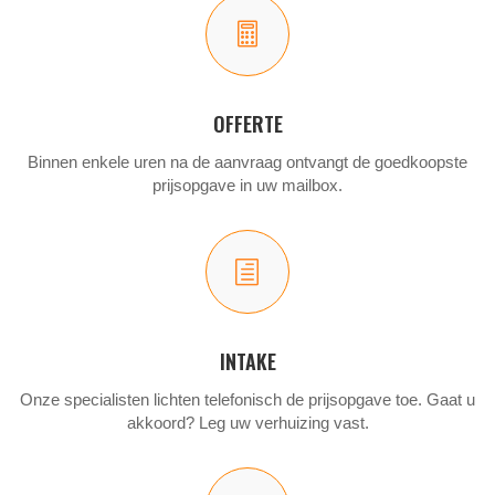

OFFERTE
Binnen enkele uren na de aanvraag ontvangt de goedkoopste
prijsopgave in uw mailbox.
h
INTAKE
Onze specialisten lichten telefonisch de prijsopgave toe. Gaat u
akkoord? Leg uw verhuizing vast.