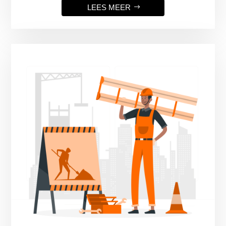
LEES MEER