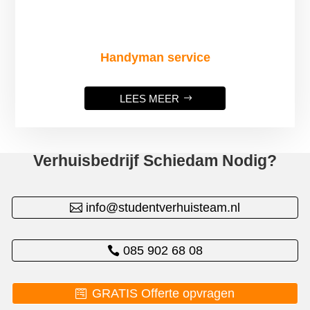
Handyman service
LEES MEER
Verhuisbedrijf Schiedam Nodig?
info@studentverhuisteam.nl
085 902 68 08
GRATIS Offerte opvragen