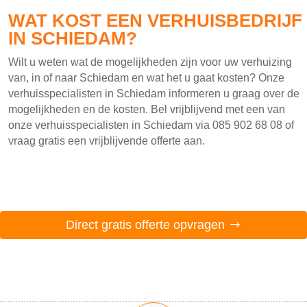
WAT KOST EEN VERHUISBEDRIJF
IN SCHIEDAM?
Wilt u weten wat de mogelijkheden zijn voor uw verhuizing
van, in of naar Schiedam en wat het u gaat kosten? Onze
verhuisspecialisten in Schiedam informeren u graag over de
mogelijkheden en de kosten. Bel vrijblijvend met een van
onze verhuisspecialisten in Schiedam via 085 902 68 08 of
vraag gratis een vrijblijvende offerte aan.
Direct gratis offerte opvragen