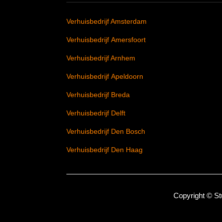
Verhuisbedrijf Amsterdam
Verhuisbedrijf Amersfoort
Verhuisbedrijf Arnhem
Verhuisbedrijf Apeldoorn
Verhuisbedrijf Breda
Verhuisbedrijf Delft
Verhuisbedrijf Den Bosch
Verhuisbedrijf Den Haag
Copyright ©
St