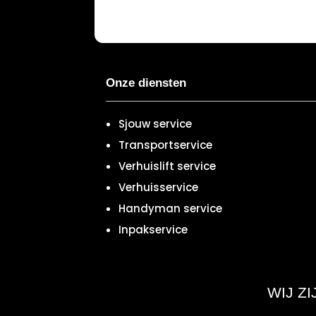
Onze diensten
Sjouw service
Transportservice
Verhuislift service
Verhuisservice
Handyman service
Inpakservice
WIJ Z