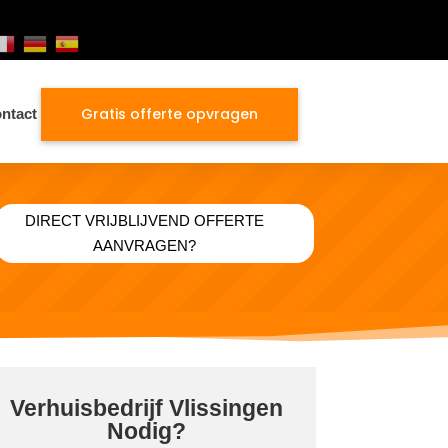
Gratis offerte opvragen
ntact
DIRECT VRIJBLIJVEND OFFERTE
AANVRAGEN?
Verhuisbedrijf Vlissingen
Nodig?