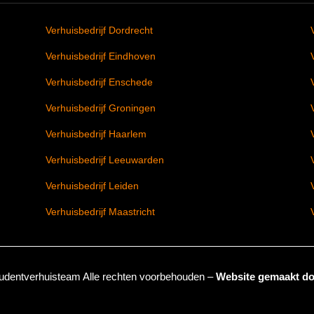
Verhuisbedrijf Dordrecht
Verhuisbedrijf Eindhoven
Verhuisbedrijf Enschede
Verhuisbedrijf Groningen
Verhuisbedrijf Haarlem
Verhuisbedrijf Leeuwarden
Verhuisbedrijf Leiden
Verhuisbedrijf Maastricht
udentverhuisteam
Alle rechten voorbehouden –
Website gemaakt do