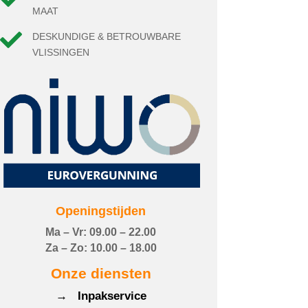
MAAT

DESKUNDIGE & BETROUWBARE
VLISSINGEN
Openingstijden
Ma – Vr: 09.00 – 22.00
Za – Zo: 10.00 – 18.00
Onze diensten
→ Inpakservice