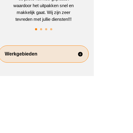
waardoor het uitpakken snel en
makkelijk gaat. Wij zijn zeer
tevreden met jullie diensten!!!
Werkgebieden