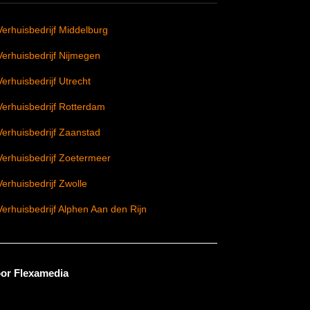
Verhuisbedrijf Middelburg
Verhuisbedrijf Nijmegen
Verhuisbedrijf Utrecht
Verhuisbedrijf Rotterdam
Verhuisbedrijf Zaanstad
Verhuisbedrijf Zoetermeer
Verhuisbedrijf Zwolle
Verhuisbedrijf Alphen Aan den Rijn
or Flexamedia