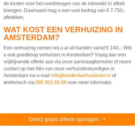
de kosten voor het overbrengen van de inboedel in aftrek
brengen. Daarnaast mag u een vast bedrag van € 7.750,-
aftrekken.
WAT KOST EEN VERHUIZING IN
AMSTERDAM?
Een verhuizing nemen wij u al uit handen vanaf € 140,-. Wilt
u ook goedkoop verhuizen in Amsterdam? Vraag dan een
vrijblijvende offerte aan via onze aanvraagformulier of neem
contact op met één van onze verhuisdeskundigen in
Amsterdam via e-mail
info@studentverhuisteam.nl
of
telefonisch via
085 902 68 08
voor meer informatie.
Direct gratis offerte opvragen