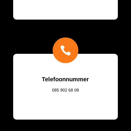

Telefoonnummer
085
902 68 08