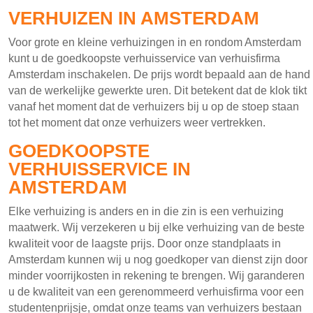
VERHUIZEN IN AMSTERDAM
Voor grote en kleine verhuizingen in en rondom Amsterdam
kunt u de goedkoopste verhuisservice van verhuisfirma
Amsterdam inschakelen. De prijs wordt bepaald aan de hand
van de werkelijke gewerkte uren. Dit betekent dat de klok tikt
vanaf het moment dat de verhuizers bij u op de stoep staan
tot het moment dat onze verhuizers weer vertrekken.
GOEDKOOPSTE
VERHUISSERVICE IN
AMSTERDAM
Elke verhuizing is anders en in die zin is een verhuizing
maatwerk. Wij verzekeren u bij elke verhuizing van de beste
kwaliteit voor de laagste prijs. Door onze standplaats in
Amsterdam kunnen wij u nog goedkoper van dienst zijn door
minder voorrijkosten in rekening te brengen. Wij garanderen
u de kwaliteit van een gerenommeerd verhuisfirma voor een
studentenprijsje, omdat onze teams van verhuizers bestaan