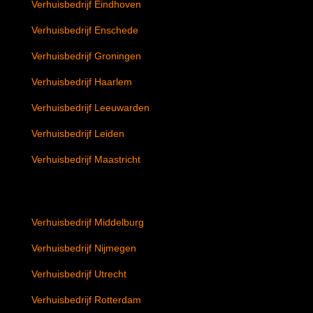
Verhuisbedrijf Eindhoven
Verhuisbedrijf Enschede
Verhuisbedrijf Groningen
Verhuisbedrijf Haarlem
Verhuisbedrijf Leeuwarden
Verhuisbedrijf Leiden
Verhuisbedrijf Maastricht
Verhuisbedrijf Middelburg
Verhuisbedrijf Nijmegen
Verhuisbedrijf Utrecht
Verhuisbedrijf Rotterdam