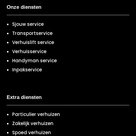
Onze diensten
Sjouw service
Transportservice
Verhuislift service
Verhuisservice
Handyman service
Inpakservice
Extra diensten
Particulier verhuizen
Zakelijk verhuizen
Spoed verhuizen