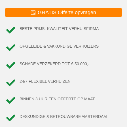
GRATIS Offerte opvragen

BESTE PRIJS- KWALITEIT VERHUISFIRMA

OPGELEIDE & VAKKUNDIGE VERHUIZERS

SCHADE VERZEKERD TOT € 50.000,-

24/7 FLEXIBEL VERHUIZEN

BINNEN 3 UUR EEN OFFERTE OP MAAT

DESKUNDIGE & BETROUWBARE AMSTERDAM