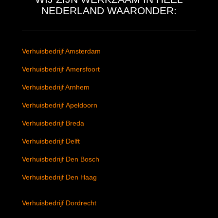
NEDERLAND WAARONDER:
Verhuisbedrijf Amsterdam
Verhuisbedrijf Amersfoort
Verhuisbedrijf Arnhem
Verhuisbedrijf Apeldoorn
Verhuisbedrijf Breda
Verhuisbedrijf Delft
Verhuisbedrijf Den Bosch
Verhuisbedrijf Den Haag
Verhuisbedrijf Dordrecht