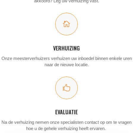
akkoord? Leg uw verhuizing vast.

VERHUIZING
Onze meesterverhuizers verhuizen uw inboedel binnen enkele uren
naar de nieuwe locatie.

EVALUATIE
Na de verhuizing nemen onze specialisten contact op om te vragen
hoe u de gehele verhuizing heeft ervaren.