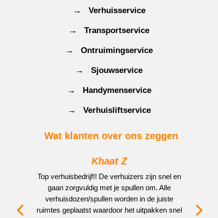
→ Verhuisservice
→ Transportservice
→ Ontruimingservice
→ Sjouwservice
→ Handymenservice
→ Verhuisliftservice
Wat klanten over ons zeggen
Khaat Z
Top verhuisbedrijf!! De verhuizers zijn snel en
gaan zorgvuldig met je spullen om. Alle
verhuisdozen/spullen worden in de juiste
ruimtes geplaatst waardoor het uitpakken snel