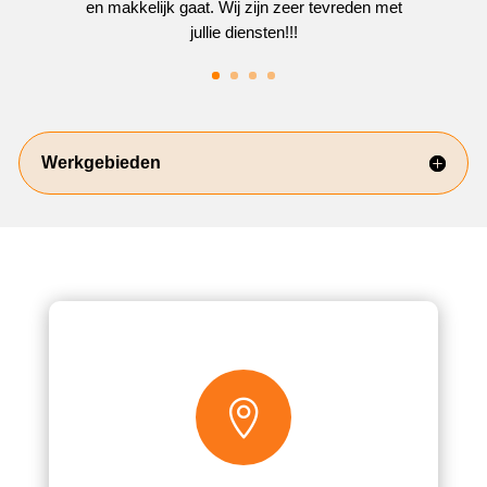
en makkelijk gaat. Wij zijn zeer tevreden met
jullie diensten!!!
Werkgebieden
