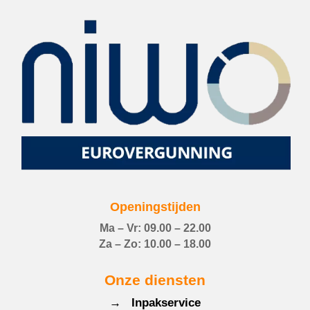
Openingstijden
Ma – Vr: 09.00 – 22.00
Za – Zo: 10.00 – 18.00
Onze diensten
→ Inpakservice