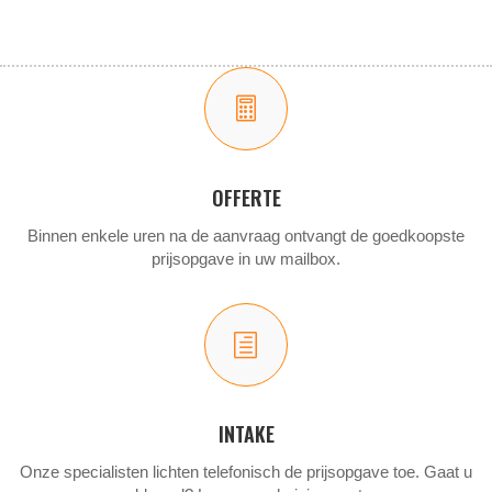

OFFERTE
Binnen enkele uren na de aanvraag ontvangt de goedkoopste
prijsopgave in uw mailbox.
h
INTAKE
Onze specialisten lichten telefonisch de prijsopgave toe. Gaat u