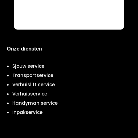
Onze diensten
Sjouw service
Transportservice
Verhuislift service
Verhuisservice
Handyman service
Inpakservice