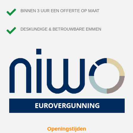

BINNEN 3 UUR EEN OFFERTE OP MAAT

DESKUNDIGE & BETROUWBARE EMMEN
Openingstijden