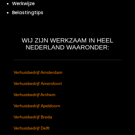
Werkwijze
Belastingtips
WIJ ZIJN WERKZAAM IN HEEL
NEDERLAND WAARONDER:
Verhuisbedrijf Amsterdam
Verhuisbedrijf Amersfoort
Verhuisbedrijf Arnhem
Verhuisbedrijf Apeldoorn
Verhuisbedrijf Breda
Verhuisbedrijf Delft