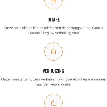
h
INTAKE
Onze specialisten lichten telefonisch de prijsopgave toe. Gaat u
akkoord? Leg uw verhuizing vast.

VERHUIZING
Onze meesterverhuizers verhuizen uw inboedel binnen enkele uren
naar de nieuwe locatie.
