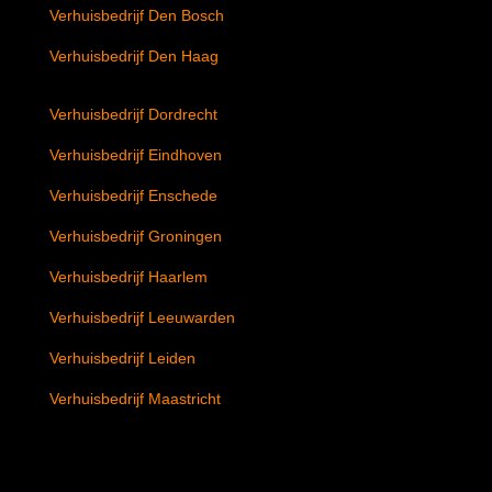
Verhuisbedrijf Den Bosch
Verhuisbedrijf Den Haag
Verhuisbedrijf Dordrecht
Verhuisbedrijf Eindhoven
Verhuisbedrijf Enschede
Verhuisbedrijf Groningen
Verhuisbedrijf Haarlem
Verhuisbedrijf Leeuwarden
Verhuisbedrijf Leiden
Verhuisbedrijf Maastricht