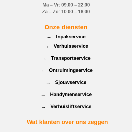
Ma – Vr: 09.00 – 22.00
Za – Zo: 10.00 – 18.00
Onze diensten
→ Inpakservice
→ Verhuisservice
→ Transportservice
→ Ontruimingservice
→ Sjouwservice
→ Handymenservice
→ Verhuisliftservice
Wat klanten over ons zeggen