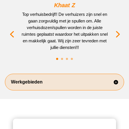
Khaat Z
Top verhuisbedrijf!! De verhuizers zijn snel en
gaan zorgvuldig met je spullen om. Alle
verhuisdozen/spullen worden in de juiste
ruimtes geplaatst waardoor het uitpakken snel
en makkelijk gaat. Wij zijn zeer tevreden met
jullie diensten!!!
Werkgebieden