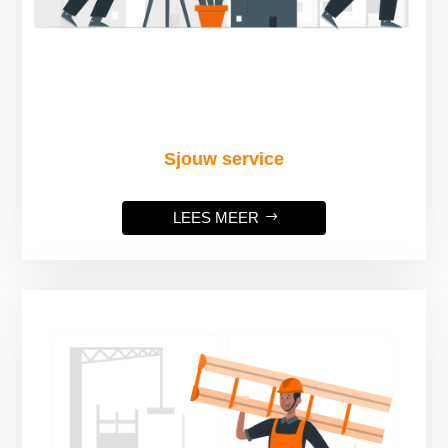
Sjouw service
LEES MEER