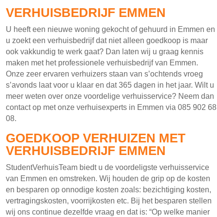
VERHUISBEDRIJF EMMEN
U heeft een nieuwe woning gekocht of gehuurd in Emmen en
u zoekt een verhuisbedrijf dat niet alleen goedkoop is maar
ook vakkundig te werk gaat? Dan laten wij u graag kennis
maken met het professionele verhuisbedrijf van Emmen.
Onze zeer ervaren verhuizers staan van s’ochtends vroeg
s’avonds laat voor u klaar en dat 365 dagen in het jaar. Wilt u
meer weten over onze voordelige verhuisservice? Neem dan
contact op met onze verhuisexperts in Emmen via 085 902 68
08.
GOEDKOOP VERHUIZEN MET
VERHUISBEDRIJF EMMEN
StudentVerhuisTeam biedt u de voordeligste verhuisservice
van Emmen en omstreken. Wij houden de grip op de kosten
en besparen op onnodige kosten zoals: bezichtiging kosten,
vertragingskosten, voorrijkosten etc. Bij het besparen stellen
wij ons continue dezelfde vraag en dat is: “Op welke manier