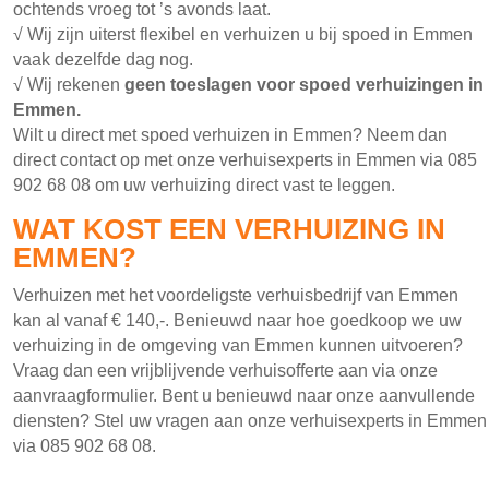
ochtends vroeg tot ’s avonds laat.
√ Wij zijn uiterst flexibel en verhuizen u bij spoed in Emmen
vaak dezelfde dag nog.
√ Wij rekenen
geen toeslagen voor spoed verhuizingen in
Emmen.
Wilt u direct met spoed verhuizen in Emmen? Neem dan
direct contact op met onze verhuisexperts in Emmen via 085
902 68 08 om uw verhuizing direct vast te leggen.
WAT KOST EEN VERHUIZING IN
EMMEN?
Verhuizen met het voordeligste verhuisbedrijf van Emmen
kan al vanaf € 140,-. Benieuwd naar hoe goedkoop we uw
verhuizing in de omgeving van Emmen kunnen uitvoeren?
Vraag dan een vrijblijvende verhuisofferte aan via onze
aanvraagformulier. Bent u benieuwd naar onze aanvullende
diensten? Stel uw vragen aan onze verhuisexperts in Emmen
via 085 902 68 08.