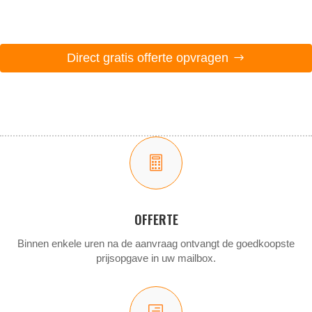
Direct gratis offerte opvragen

OFFERTE
Binnen enkele uren na de aanvraag ontvangt de goedkoopste
prijsopgave in uw mailbox.