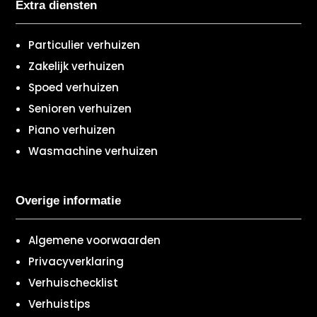
Extra diensten
Particulier verhuizen
Zakelijk verhuizen
Spoed verhuizen
Senioren verhuizen
Piano verhuizen
Wasmachine verhuizen
Overige informatie
Algemene voorwaarden
Privacyverklaring
Verhuischecklist
Verhuistips