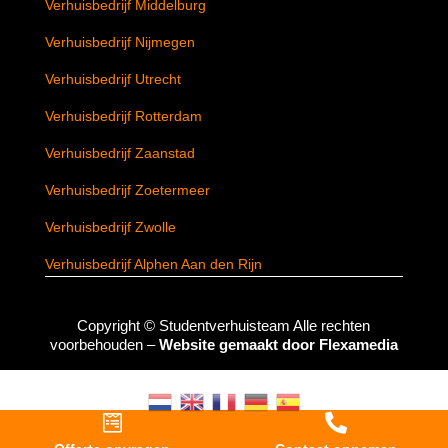
Verhuisbedrijf Middelburg
Verhuisbedrijf Nijmegen
Verhuisbedrijf Utrecht
Verhuisbedrijf Rotterdam
Verhuisbedrijf Zaanstad
Verhuisbedrijf Zoetermeer
Verhuisbedrijf Zwolle
Verhuisbedrijf Alphen Aan den Rijn
Copyright ©
Studentverhuisteam
Alle rechten
voorbehouden –
Website gemaakt door Flexamedia

