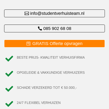
info@studentverhuisteam.nl
085 902 68 08
GRATIS Offerte opvragen

BESTE PRIJS- KWALITEIT VERHUISFIRMA

OPGELEIDE & VAKKUNDIGE VERHUIZERS

SCHADE VERZEKERD TOT € 50.000,-

24/7 FLEXIBEL VERHUIZEN