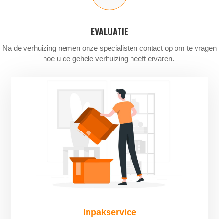
EVALUATIE
Na de verhuizing nemen onze specialisten contact op om te vragen
hoe u de gehele verhuizing heeft ervaren.
Inpakservice