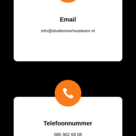
Email
info@studentverhuisteam.nl

Telefoonnummer
085
902 68 08