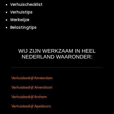
Verhuischecklist
Verhuistips
Werkwijze
Belastingtips
WIJ ZIJN WERKZAAM IN HEEL
NEDERLAND WAARONDER:
Verhuisbedrijf Amsterdam
Verhuisbedrijf Amersfoort
Verhuisbedrijf Arnhem
Verhuisbedrijf Apeldoorn