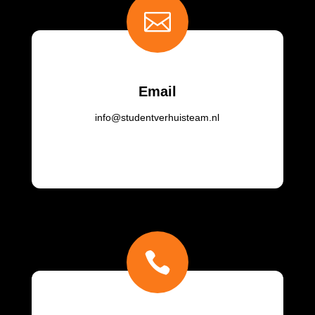

Email
info@studentverhuisteam.nl
