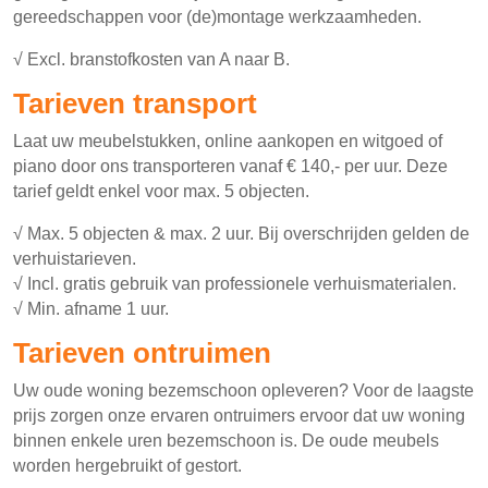
gereedschappen voor (de)montage werkzaamheden.
√ Excl. branstofkosten van A naar B.
Tarieven transport
Laat uw meubelstukken, online aankopen en witgoed of
piano door ons transporteren vanaf € 140,- per uur. Deze
tarief geldt enkel voor max. 5 objecten.
√ Max. 5 objecten & max. 2 uur. Bij overschrijden gelden de
verhuistarieven.
√ Incl. gratis gebruik van professionele verhuismaterialen.
√ Min. afname 1 uur.
Tarieven ontruimen
Uw oude woning bezemschoon opleveren? Voor de laagste
prijs zorgen onze ervaren ontruimers ervoor dat uw woning
binnen enkele uren bezemschoon is. De oude meubels
worden hergebruikt of gestort.