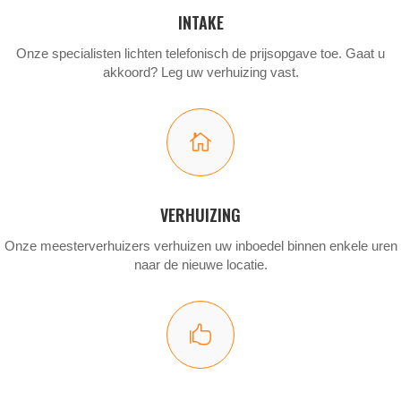
INTAKE
Onze specialisten lichten telefonisch de prijsopgave toe. Gaat u
akkoord? Leg uw verhuizing vast.

VERHUIZING
Onze meesterverhuizers verhuizen uw inboedel binnen enkele uren
naar de nieuwe locatie.
