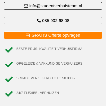
info@studentverhuisteam.nl
085 902 68 08
GRATIS Offerte opvragen

BESTE PRIJS- KWALITEIT VERHUISFIRMA

OPGELEIDE & VAKKUNDIGE VERHUIZERS

SCHADE VERZEKERD TOT € 50.000,-

24/7 FLEXIBEL VERHUIZEN