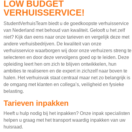
LOW BUDGET
VERHUISSERVICE!
StudentVerhuisTeam biedt u de goedkoopste verhuisservice
van Nederland met behoud van kwaliteit. Gelooft u het zelf
niet? Kijk dan eens naar onze tarieven en vergelijk deze met
andere verhuisbedrijven. De kwaliteit van onze
verhuisservice waarborgen wij door onze verhuizers streng te
selecteren en door deze vervolgens goed op te leiden. Deze
opleiding leert hen om zich te blijven ontwikkelen, hun
ambities te realiseren en de expert in zichzelf naar boven te
halen. Het verhuisvak staat centraal maar net zo belangrijk is
de omgang met klanten en collega’s, veiligheid en fysieke
belasting.
Tarieven inpakken
Heeft u hulp nodig bij het inpakken? Onze inpak specialisten
helpen u graag met het transport waardig inpakken van uw
huisraad.