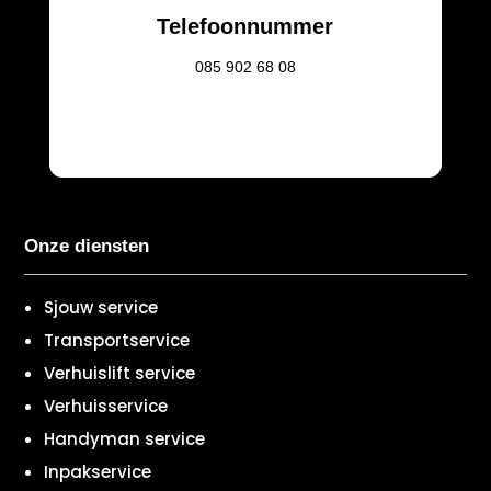
Telefoonnummer
085
902 68 08
Onze diensten
Sjouw service
Transportservice
Verhuislift service
Verhuisservice
Handyman service
Inpakservice