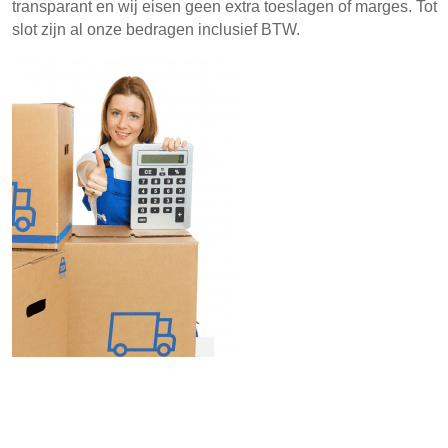
transparant en wij eisen geen extra toeslagen of marges. Tot
slot zijn al onze bedragen inclusief BTW.