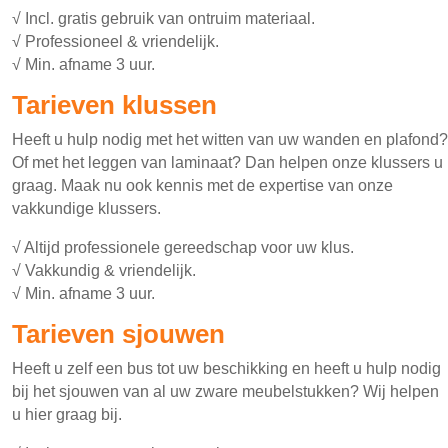
√ Incl. gratis gebruik van ontruim materiaal.
√ Professioneel & vriendelijk.
√ Min. afname 3 uur.
Tarieven klussen
Heeft u hulp nodig met het witten van uw wanden en plafond?
Of met het leggen van laminaat? Dan helpen onze klussers u
graag. Maak nu ook kennis met de expertise van onze
vakkundige klussers.
√ Altijd professionele gereedschap voor uw klus.
√ Vakkundig & vriendelijk.
√ Min. afname 3 uur.
Tarieven sjouwen
Heeft u zelf een bus tot uw beschikking en heeft u hulp nodig
bij het sjouwen van al uw zware meubelstukken? Wij helpen
u hier graag bij.