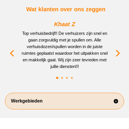
Wat klanten over ons zeggen
Khaat Z
Top verhuisbedrijf!! De verhuizers zijn snel en
gaan zorgvuldig met je spullen om. Alle
verhuisdozen/spullen worden in de juiste
ruimtes geplaatst waardoor het uitpakken snel
en makkelijk gaat. Wij zijn zeer tevreden met
jullie diensten!!!
Werkgebieden