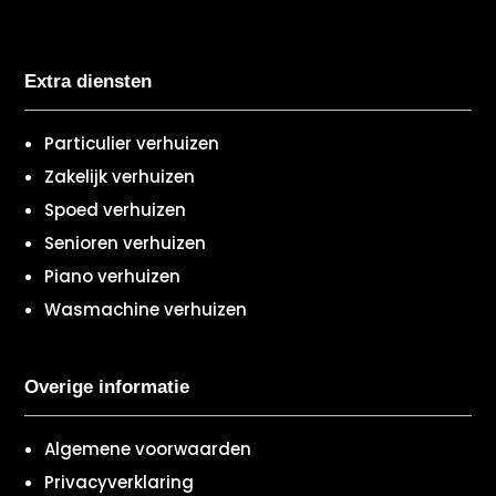
Extra diensten
Particulier verhuizen
Zakelijk verhuizen
Spoed verhuizen
Senioren verhuizen
Piano verhuizen
Wasmachine verhuizen
Overige informatie
Algemene voorwaarden
Privacyverklaring