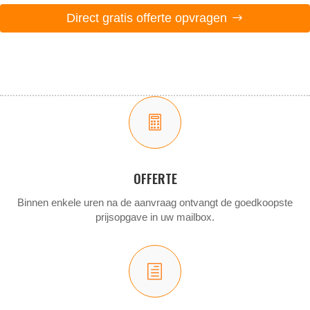
Direct gratis offerte opvragen

OFFERTE
Binnen enkele uren na de aanvraag ontvangt de goedkoopste
prijsopgave in uw mailbox.
h