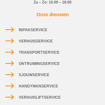
Za – Zo: 10.00 – 18.00
Onze diensten
$
INPAKSERVICE
$
VERHUISSERVICE
$
TRANSPORTSERVICE
$
ONTRUIMINGSERVICE
$
SJOUWSERVICE
$
HANDYMANSERVICE
$
VERHUISLIFTSERVICE