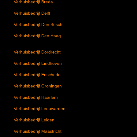
Verhuisbedrijf Breda
Verhuisbedrijf Delft
Verhuisbedrijf Den Bosch
Verhuisbedrijf Den Haag
Verhuisbedrijf Dordrecht
Verhuisbedrijf Eindhoven
Verhuisbedrijf Enschede
Verhuisbedrijf Groningen
Verhuisbedrijf Haarlem
Verhuisbedrijf Leeuwarden
Verhuisbedrijf Leiden
Verhuisbedrijf Maastricht