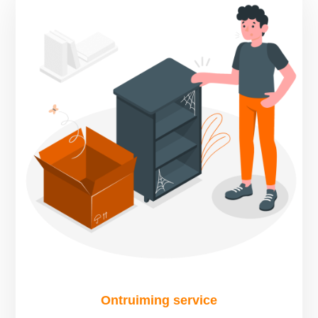
Ontruiming service