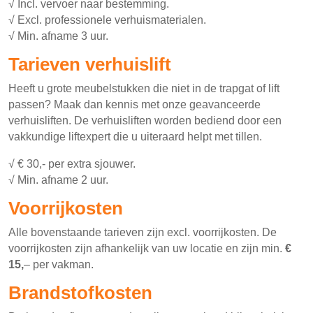
√ Incl. vervoer naar bestemming.
√ Excl. professionele verhuismaterialen.
√ Min. afname 3 uur.
Tarieven verhuislift
Heeft u grote meubelstukken die niet in de trapgat of lift
passen? Maak dan kennis met onze geavanceerde
verhuisliften. De verhuisliften worden bediend door een
vakkundige liftexpert die u uiteraard helpt met tillen.
√ € 30,- per extra sjouwer.
√ Min. afname 2 uur.
Voorrijkosten
Alle bovenstaande tarieven zijn excl. voorrijkosten. De
voorrijkosten zijn afhankelijk van uw locatie en zijn min.
€
15,
– per vakman.
Brandstofkosten