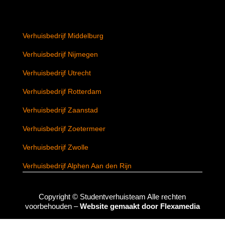
Verhuisbedrijf Middelburg
Verhuisbedrijf Nijmegen
Verhuisbedrijf Utrecht
Verhuisbedrijf Rotterdam
Verhuisbedrijf Zaanstad
Verhuisbedrijf Zoetermeer
Verhuisbedrijf Zwolle
Verhuisbedrijf Alphen Aan den Rijn
Copyright ©
Studentverhuisteam
Alle rechten
voorbehouden –
Website gemaakt door Flexamedia