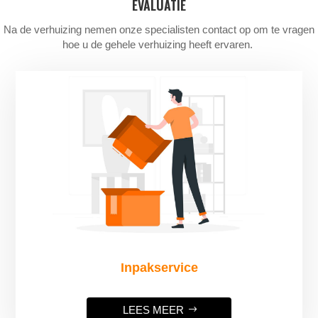
EVALUATIE
Na de verhuizing nemen onze specialisten contact op om te vragen
hoe u de gehele verhuizing heeft ervaren.
Inpakservice
LEES MEER