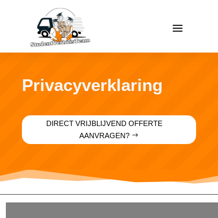
Privacyverklaring
DIRECT VRIJBLIJVEND OFFERTE
AANVRAGEN?