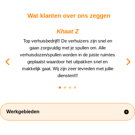
Wat klanten over ons zeggen
Khaat Z
Top verhuisbedrijf!! De verhuizers zijn snel en
gaan zorgvuldig met je spullen om. Alle
verhuisdozen/spullen worden in de juiste ruimtes
geplaatst waardoor het uitpakken snel en
makkelijk gaat. Wij zijn zeer tevreden met jullie
diensten!!!
Werkgebieden