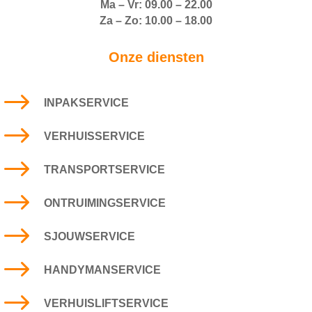
Ma – Vr: 09.00 – 22.00
Za – Zo: 10.00 – 18.00
Onze diensten
$
INPAKSERVICE
$
VERHUISSERVICE
$
TRANSPORTSERVICE
$
ONTRUIMINGSERVICE
$
SJOUWSERVICE
$
HANDYMANSERVICE
$
VERHUISLIFTSERVICE