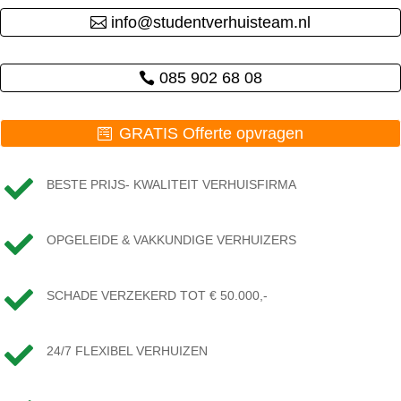
info@studentverhuisteam.nl
085 902 68 08
GRATIS Offerte opvragen

BESTE PRIJS- KWALITEIT VERHUISFIRMA

OPGELEIDE & VAKKUNDIGE VERHUIZERS

SCHADE VERZEKERD TOT € 50.000,-

24/7 FLEXIBEL VERHUIZEN