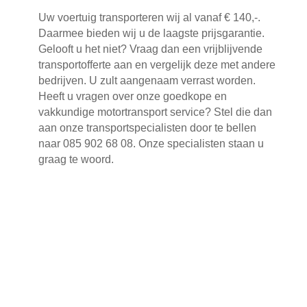
Uw voertuig transporteren wij al vanaf € 140,-.
Daarmee bieden wij u de laagste prijsgarantie.
Gelooft u het niet? Vraag dan een vrijblijvende
transportofferte aan en vergelijk deze met andere
bedrijven. U zult aangenaam verrast worden.
Heeft u vragen over onze goedkope en
vakkundige motortransport service? Stel die dan
aan onze transportspecialisten door te bellen
naar 085 902 68 08. Onze specialisten staan u
graag te woord.