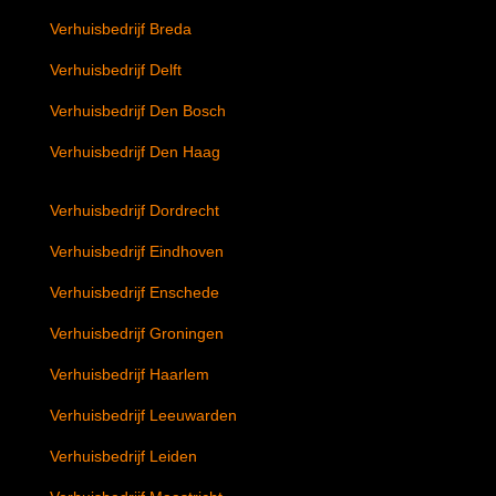
Verhuisbedrijf Breda
Verhuisbedrijf Delft
Verhuisbedrijf Den Bosch
Verhuisbedrijf Den Haag
Verhuisbedrijf Dordrecht
Verhuisbedrijf Eindhoven
Verhuisbedrijf Enschede
Verhuisbedrijf Groningen
Verhuisbedrijf Haarlem
Verhuisbedrijf Leeuwarden
Verhuisbedrijf Leiden