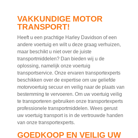
VAKKUNDIGE MOTOR
TRANSPORT!
Heeft u een prachtige Harley Davidson of een
andere voertuig en wilt u deze graag verhuizen,
maar beschikt u niet over de juiste
transportmiddelen? Dan bieden wij u de
oplossing, namelijk onze voertuig
transportservice. Onze ervaren transportexperts
beschikken over de expertise om uw geliefde
motorvoertuig secuur en veilig naar de plaats van
bestemming te vervoeren. Om uw voertuig veilig
te transporteren gebruiken onze transportexperts
professionele transportmiddelen. Wees gerust
uw voertuig transport is in de vertrouwde handen
van onze transportexperts.
GOEDKOOP EN VEILIG UW