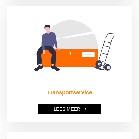
Transportservice
LEES MEER