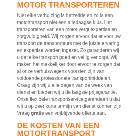
MOTOR TRANSPORTEREN
Niet elke verhuizing is hetzelfde en zo is een
motortransport niet een alledaagse klus. Het
transporteren van een motor vergt expertise en
zorgvuldigheid. Wij zorgen ervoor dat er voor uw
transport de transporteurs met de juiste ervaring
en expertise worden ingezet. Zo garanderen wij
u dat elke transport goed en veilig verloopt. Wij
maken het makkelijker door ervoor te zorgen dat
al onze verhuiswagens voorzien zijn van
voldoende professionele transportmiddelen.
Graag zijn wij u alle dagen van de week van
dienst en bieden wij u de laagste prijsgarantie.
Onze flexibele transportservice garandeert u dat
wij u op zeer korte termijn van dienst kunnen zijn.
Vraag
gratis
een vrijblijvende offerte aan.
DE KOSTEN VAN EEN
MOTORTRANSPORT