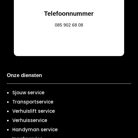
Telefoonnummer
085
902 68 08
Onze diensten
Sjouw service
Transportservice
Verhuislift service
Verhuisservice
Handyman service