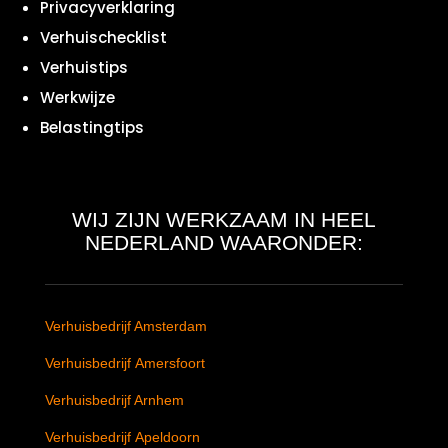
Privacyverklaring
Verhuischecklist
Verhuistips
Werkwijze
Belastingtips
WIJ ZIJN WERKZAAM IN HEEL
NEDERLAND WAARONDER:
Verhuisbedrijf Amsterdam
Verhuisbedrijf Amersfoort
Verhuisbedrijf Arnhem
Verhuisbedrijf Apeldoorn