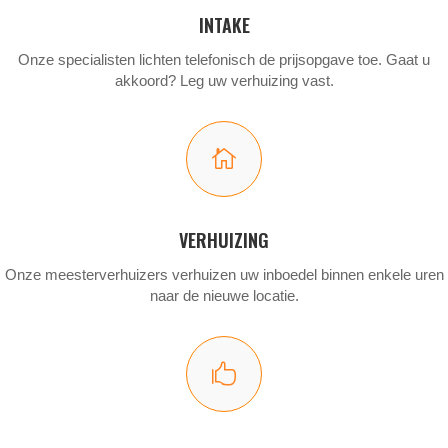
INTAKE
Onze specialisten lichten telefonisch de prijsopgave toe. Gaat u
akkoord? Leg uw verhuizing vast.

VERHUIZING
Onze meesterverhuizers verhuizen uw inboedel binnen enkele uren
naar de nieuwe locatie.
