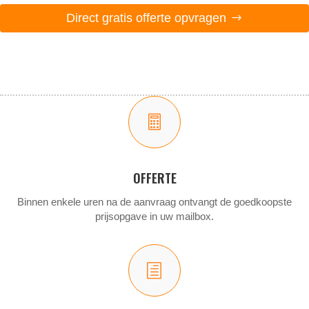
Direct gratis offerte opvragen

OFFERTE
Binnen enkele uren na de aanvraag ontvangt de goedkoopste
prijsopgave in uw mailbox.
h