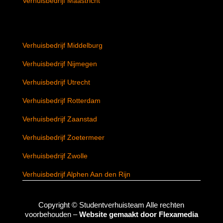
Verhuisbedrijf Maastricht
Verhuisbedrijf Middelburg
Verhuisbedrijf Nijmegen
Verhuisbedrijf Utrecht
Verhuisbedrijf Rotterdam
Verhuisbedrijf Zaanstad
Verhuisbedrijf Zoetermeer
Verhuisbedrijf Zwolle
Verhuisbedrijf Alphen Aan den Rijn
Copyright ©
Studentverhuisteam
Alle rechten
voorbehouden –
Website gemaakt door Flexamedia