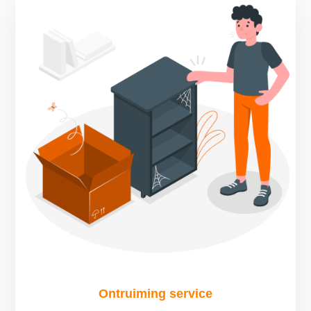
Ontruiming service