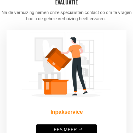
EVALUATIE
Na de verhuizing nemen onze specialisten contact op om te vragen
hoe u de gehele verhuizing heeft ervaren.
Inpakservice
LEES MEER