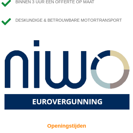

BINNEN 3 UUR EEN OFFERTE OP MAAT

DESKUNDIGE & BETROUWBARE MOTORTRANSPORT
Openingstijden