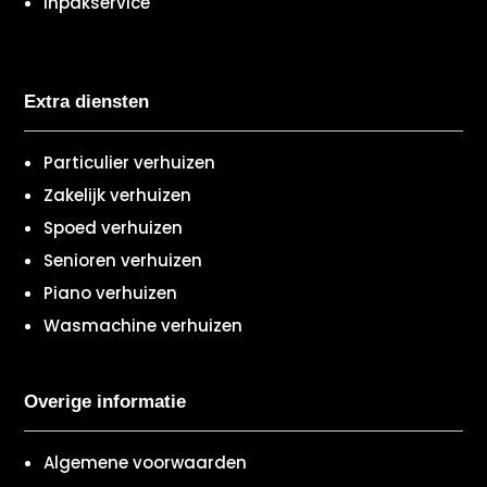
Inpakservice
Extra diensten
Particulier verhuizen
Zakelijk verhuizen
Spoed verhuizen
Senioren verhuizen
Piano verhuizen
Wasmachine verhuizen
Overige informatie
Algemene voorwaarden