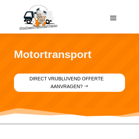
Motortransport
DIRECT VRIJBLIJVEND OFFERTE
AANVRAGEN?